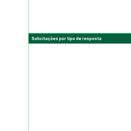
Solicitações por tipo de resposta