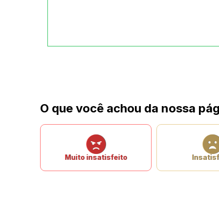
O que você achou da nossa pág
Muito insatisfeito
Insatisf