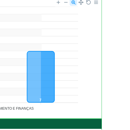
7
MENTO E FINANÇAS