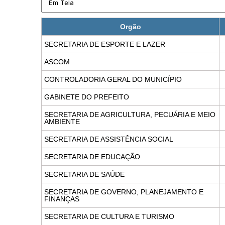
Orgão
SECRETARIA DE ESPORTE E LAZER
ASCOM
CONTROLADORIA GERAL DO MUNICÍPIO
GABINETE DO PREFEITO
SECRETARIA DE AGRICULTURA, PECUÁRIA E MEIO
AMBIENTE
SECRETARIA DE ASSISTÊNCIA SOCIAL
SECRETARIA DE EDUCAÇÃO
SECRETARIA DE SAÚDE
SECRETARIA DE GOVERNO, PLANEJAMENTO E
FINANÇAS
SECRETARIA DE CULTURA E TURISMO