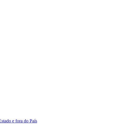
Estado e fora do País