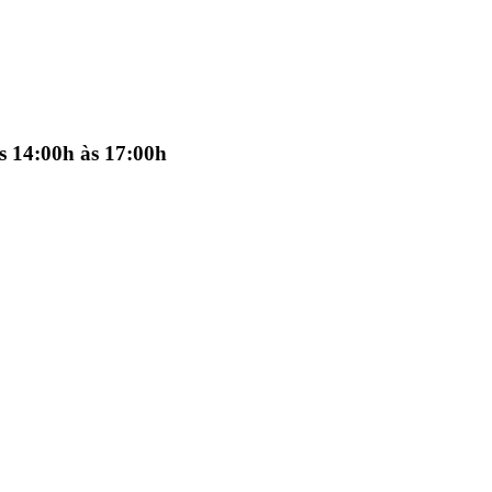
as 14:00h às 17:00h