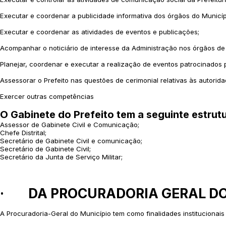
Executar e coordenar a publicidade informativa dos órgãos do Municíp
Executar e coordenar as atividades de eventos e publicações;
Acompanhar o noticiário de interesse da Administração nos órgãos de
Planejar, coordenar e executar a realização de eventos patrocinados p
Assessorar o Prefeito nas questões de cerimonial relativas às autoridade
Exercer outras competências
O Gabinete do Prefeito tem a seguinte estrut
Assessor de Gabinete Civil e Comunicação;
Chefe Distrital;
Secretário de Gabinete Civil e comunicação;
Secretário de Gabinete Civil;
Secretário da Junta de Serviço Militar;
· DA PROCURADORIA GERAL DO
A Procuradoria-Geral do Município tem como finalidades institucionais