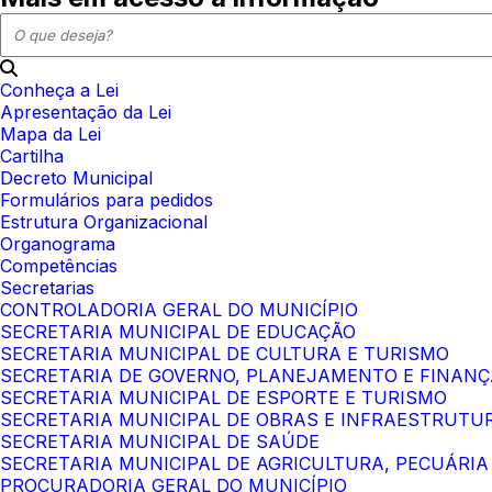
Conheça a Lei
Apresentação da Lei
Mapa da Lei
Cartilha
Decreto Municipal
Formulários para pedidos
Estrutura Organizacional
Organograma
Competências
Secretarias
CONTROLADORIA GERAL DO MUNICÍPIO
SECRETARIA MUNICIPAL DE EDUCAÇÃO
SECRETARIA MUNICIPAL DE CULTURA E TURISMO
SECRETARIA DE GOVERNO, PLANEJAMENTO E FINAN
SECRETARIA MUNICIPAL DE ESPORTE E TURISMO
SECRETARIA MUNICIPAL DE OBRAS E INFRAESTRUTU
SECRETARIA MUNICIPAL DE SAÚDE
SECRETARIA MUNICIPAL DE AGRICULTURA, PECUÁRIA
PROCURADORIA GERAL DO MUNICÍPIO