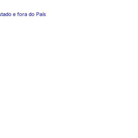
stado e fora do País