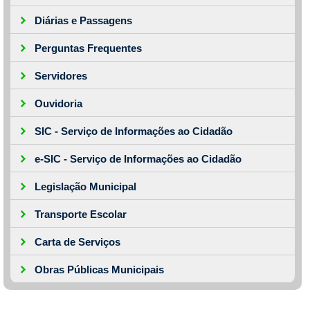
Diárias e Passagens
Perguntas Frequentes
Servidores
Ouvidoria
SIC - Serviço de Informações ao Cidadão
e-SIC - Serviço de Informações ao Cidadão
Legislação Municipal
Transporte Escolar
Carta de Serviços
Obras Públicas Municipais