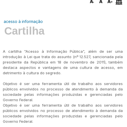
acesso à informação
Cartilha
A cartilha "Acesso à Informação Pública", além de ser uma
introdução à Lei que trata do assunto (nº 12.527, sancionada pela
presidente da República em 18 de novembro de 2011), também
destaca aspectos e vantagens de uma cultura de acesso, em
detrimento à cultura do segredo.
Objetivo é ser uma ferramenta útil de trabalho aos servidores
públicos envolvidos no processo de atendimento à demanda da
sociedade pelas informações produzidas e gerenciadas pelo
Governo Federal.
Objetivo é ser uma ferramenta útil de trabalho aos servidores
públicos envolvidos no processo de atendimento à demanda da
sociedade pelas informações produzidas e gerenciadas pelo
Governo Federal.