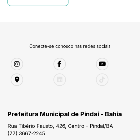
Conecte-se conosco nas redes sociais
Prefeitura Municipal de Pindaí - Bahia
Rua Tibério Fausto, 426, Centro - Pindaí/BA
(77) 3667-2245