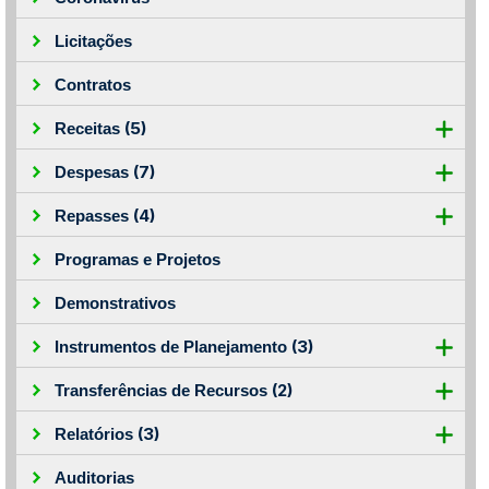
Licitações
Contratos
(5)
Receitas
(7)
Despesas
(4)
Repasses
Programas e Projetos
Demonstrativos
(3)
Instrumentos de Planejamento
(2)
Transferências de Recursos
(3)
Relatórios
Auditorias