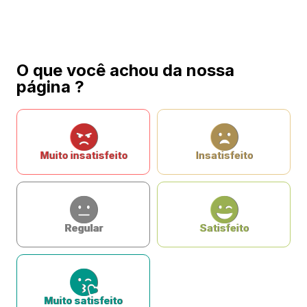
O que você achou da nossa
página ?
Muito insatisfeito
Insatisfeito
Regular
Satisfeito
Muito satisfeito