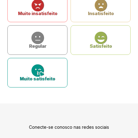
Muito insatisfeito
Insatisfeito
Regular
Satisfeito
Muito satisfeito
Conecte-se conosco nas redes sociais