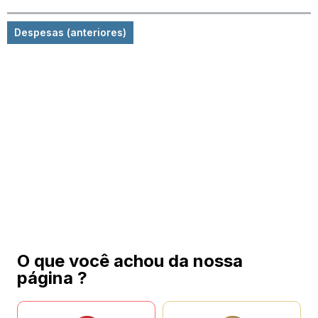
Despesas (anteriores)
O que você achou da nossa
página ?