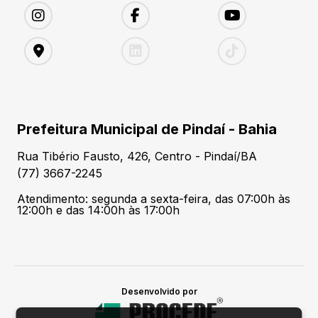
Prefeitura Municipal de Pindaí - Bahia
Rua Tibério Fausto, 426, Centro - Pindaí/BA
(77) 3667-2245
Atendimento: segunda a sexta-feira, das 07:00h às
12:00h e das 14:00h às 17:00h
Desenvolvido por