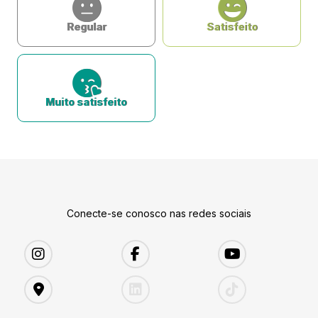
Regular
Satisfeito
Muito satisfeito
Conecte-se conosco nas redes sociais