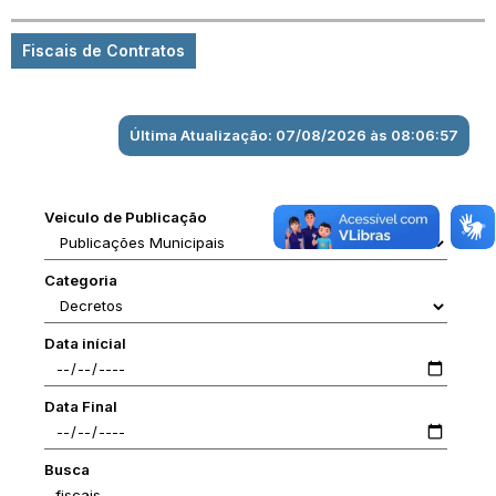
Fiscais de Contratos
Última Atualização: 07/08/2026 às 08:06:57
Veiculo de Publicação
Categoria
Data inícial
Data Final
Busca