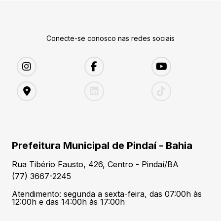
Conecte-se conosco nas redes sociais
Prefeitura Municipal de Pindaí - Bahia
Rua Tibério Fausto, 426, Centro - Pindaí/BA
(77) 3667-2245
Atendimento: segunda a sexta-feira, das 07:00h às
12:00h e das 14:00h às 17:00h