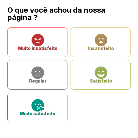
O que você achou da nossa
página ?
Muito insatisfeito
Insatisfeito
Regular
Satisfeito
Muito satisfeito