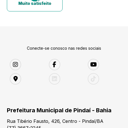
Muito satisfeito
Conecte-se conosco nas redes sociais
Prefeitura Municipal de Pindaí - Bahia
Rua Tibério Fausto, 426, Centro - Pindaí/BA