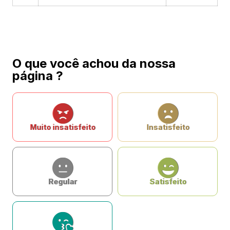
O que você achou da nossa
página ?
Muito insatisfeito
Insatisfeito
Regular
Satisfeito