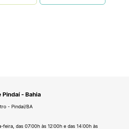
 Pindaí - Bahia
tro - Pindaí/BA
-feira, das 07:00h às 12:00h e das 14:00h às