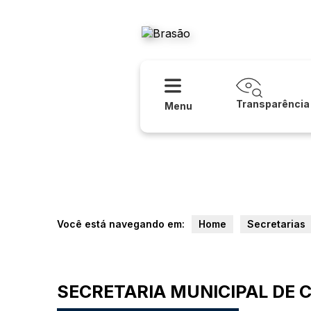
Acessibilidade
Ajuda
Prefeitura
Transparência
Menu
Você está navegando em:
Home
Secretarias
SECRETARIA MUNICIPAL DE 