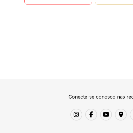
Conecte-se conosco nas red