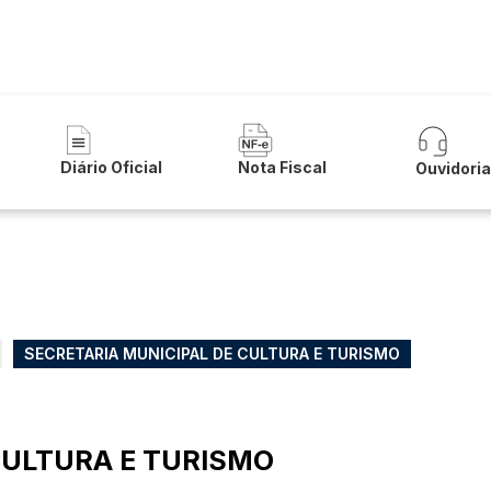
 de Pindaí
Diário Oficial
Nota Fiscal
Ouvidori
SECRETARIA MUNICIPAL DE CULTURA E TURISMO
CULTURA E TURISMO