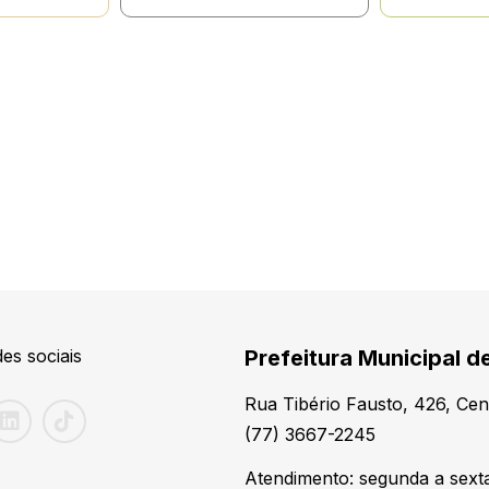
es sociais
Prefeitura Municipal de
Rua Tibério Fausto, 426, Cen
(77) 3667-2245
Atendimento: segunda a sexta