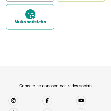
Muito satisfeito
Conecte-se conosco nas redes sociais