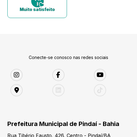
Muito satisfeito
Conecte-se conosco nas redes sociais
Prefeitura Municipal de Pindaí - Bahia
Rua Tibério Fausto, 426, Centro - Pindaí/BA