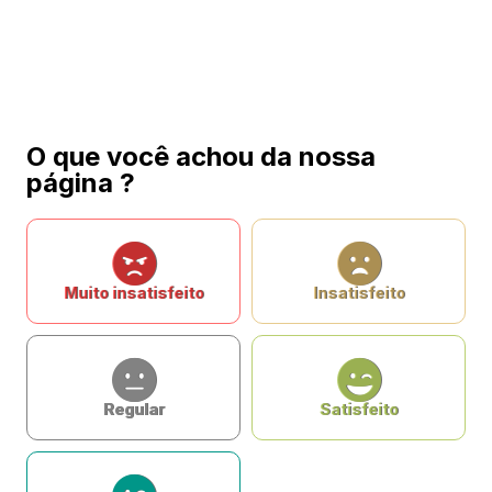
O que você achou da nossa
página ?
Muito insatisfeito
Insatisfeito
Regular
Satisfeito