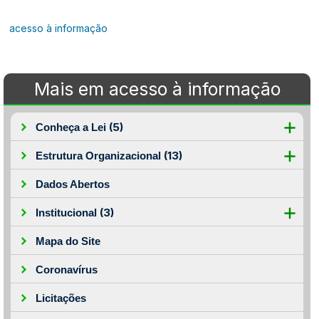
acesso à informação
Mais em acesso à informação
(5)
Conheça a Lei
(13)
Estrutura Organizacional
Dados Abertos
(3)
Institucional
Mapa do Site
Coronavírus
Licitações