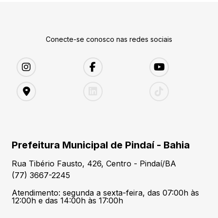
Conecte-se conosco nas redes sociais
Prefeitura Municipal de Pindaí - Bahia
Rua Tibério Fausto, 426, Centro - Pindaí/BA
(77) 3667-2245
Atendimento: segunda a sexta-feira, das 07:00h às
12:00h e das 14:00h às 17:00h