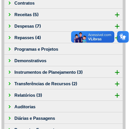
Contratos
(5)
Receitas
(7)
Despesas
(4)
Repasses
Programas e Projetos
Demonstrativos
(3)
Instrumentos de Planejamento
(2)
Transferências de Recursos
(3)
Relatórios
Auditorias
Diárias e Passagens