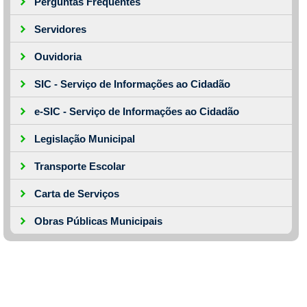
Perguntas Frequentes
Servidores
Ouvidoria
SIC - Serviço de Informações ao Cidadão
e-SIC - Serviço de Informações ao Cidadão
Legislação Municipal
Transporte Escolar
Carta de Serviços
Obras Públicas Municipais