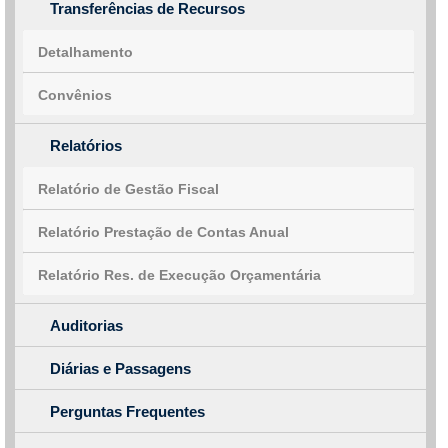
Transferências de Recursos
Detalhamento
Convênios
Relatórios
Relatório de Gestão Fiscal
Relatório Prestação de Contas Anual
Relatório Res. de Execução Orçamentária
Auditorias
Diárias e Passagens
Perguntas Frequentes