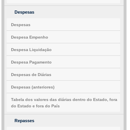
Despesas
Despesas
Despesa Empenho
Despesa Liquidação
Despesa Pagamento
Despesas de Diárias
Despesas (anteriores)
Tabela dos valores das diárias dentro do Estado, fora
do Estado e fora do País
Repasses