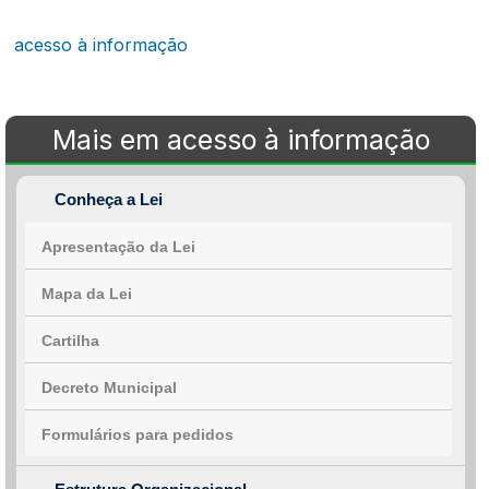
acesso à informação
Mais em acesso à informação
Conheça a Lei
Apresentação da Lei
Mapa da Lei
Cartilha
Decreto Municipal
Formulários para pedidos