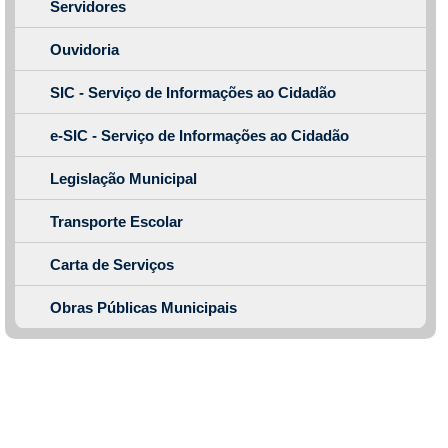
Servidores
Ouvidoria
SIC - Serviço de Informações ao Cidadão
e-SIC - Serviço de Informações ao Cidadão
Legislação Municipal
Transporte Escolar
Carta de Serviços
Obras Públicas Municipais