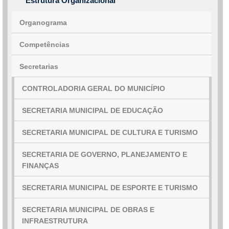
Estrutura Organizacional
Organograma
Competências
Secretarias
CONTROLADORIA GERAL DO MUNICÍPIO
SECRETARIA MUNICIPAL DE EDUCAÇÃO
SECRETARIA MUNICIPAL DE CULTURA E TURISMO
SECRETARIA DE GOVERNO, PLANEJAMENTO E
FINANÇAS
SECRETARIA MUNICIPAL DE ESPORTE E TURISMO
SECRETARIA MUNICIPAL DE OBRAS E
INFRAESTRUTURA