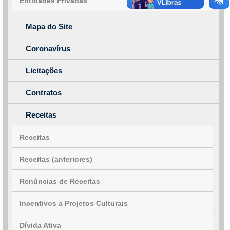
Entidades Privadas
Mapa do Site
Coronavírus
Licitações
Contratos
Receitas
Receitas
Receitas (anteriores)
Renúncias de Receitas
Incentivos a Projetos Culturais
Dívida Ativa