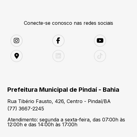
Conecte-se conosco nas redes sociais
Prefeitura Municipal de Pindaí - Bahia
Rua Tibério Fausto, 426, Centro - Pindaí/BA
(77) 3667-2245
Atendimento: segunda a sexta-feira, das 07:00h às
12:00h e das 14:00h às 17:00h