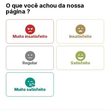
O que você achou da nossa
página ?
Muito insatisfeito
Insatisfeito
Regular
Satisfeito
Muito satisfeito