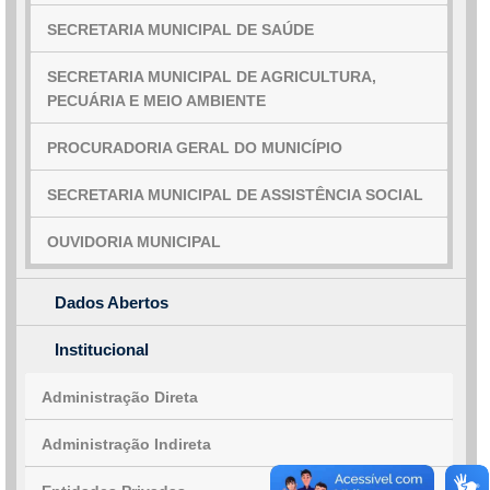
SECRETARIA MUNICIPAL DE SAÚDE
SECRETARIA MUNICIPAL DE AGRICULTURA,
PECUÁRIA E MEIO AMBIENTE
PROCURADORIA GERAL DO MUNICÍPIO
SECRETARIA MUNICIPAL DE ASSISTÊNCIA SOCIAL
OUVIDORIA MUNICIPAL
Dados Abertos
Institucional
Administração Direta
Administração Indireta