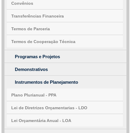
Convênios
Transferências Financeira
Termos de Parceria
Termos de Cooperação Técnica
Programas e Projetos
Demonstrativos
Instrumentos de Planejamento
Plano Plurianual - PPA
Lei de Diretrizes Orçamentarias - LDO
Lei Orçamentária Anual - LOA