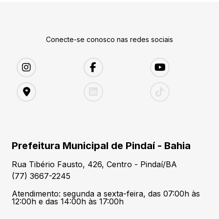
Conecte-se conosco nas redes sociais
Prefeitura Municipal de Pindaí - Bahia
Rua Tibério Fausto, 426, Centro - Pindaí/BA
(77) 3667-2245
Atendimento: segunda a sexta-feira, das 07:00h às
12:00h e das 14:00h às 17:00h