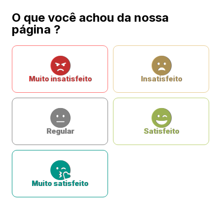
O que você achou da nossa
página ?
Muito insatisfeito
Insatisfeito
Regular
Satisfeito
Muito satisfeito