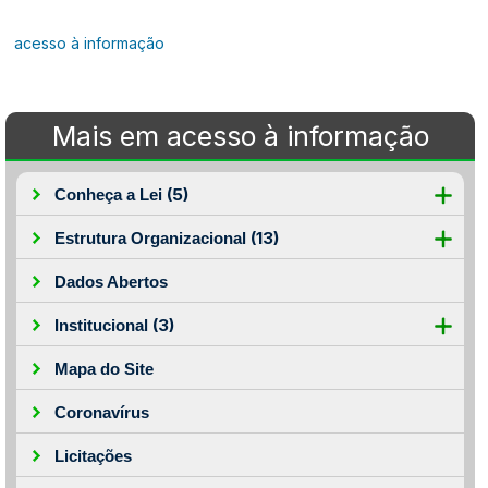
acesso à informação
Mais em acesso à informação
(5)
Conheça a Lei
(13)
Estrutura Organizacional
Dados Abertos
(3)
Institucional
Mapa do Site
Coronavírus
Licitações