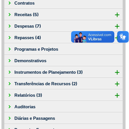
Contratos
(5)
Receitas
(7)
Despesas
(4)
Repasses
Programas e Projetos
Demonstrativos
(3)
Instrumentos de Planejamento
(2)
Transferências de Recursos
(3)
Relatórios
Auditorias
Diárias e Passagens