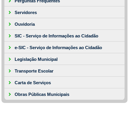
Perguntas Frequentes
Servidores
Ouvidoria
SIC - Serviço de Informações ao Cidadão
e-SIC - Serviço de Informações ao Cidadão
Legislação Municipal
Transporte Escolar
Carta de Serviços
Obras Públicas Municipais